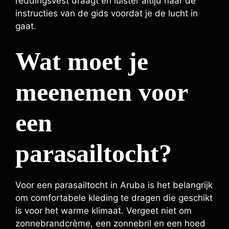
reddingsvest draagt en luister altijd naar de
instructies van de gids voordat je de lucht in
gaat.
Wat moet je
meenemen voor
een
parasailtocht?
Voor een parasailtocht in Aruba is het belangrijk
om comfortabele kleding te dragen die geschikt
is voor het warme klimaat. Vergeet niet om
zonnebrandcrème, een zonnebril en een hoed