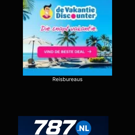
Reisbureaus