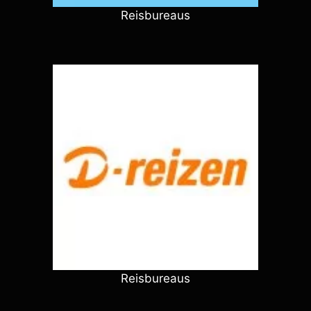
Reisbureaus
Reisbureaus