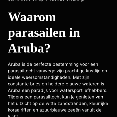
Waarom
parasailen in
Aruba?
Aruba is de perfecte bestemming voor een
parasailtocht vanwege zijn prachtige kustlijn en
ideale weersomstandigheden. Met zijn
constante bries en heldere blauwe wateren is
Aruba een paradijs voor watersportliefhebbers.
Tijdens een parasailtocht kun je genieten van
het uitzicht op de witte zandstranden, kleurrijke
koraalriffen en azuurblauwe zeeën vanuit de
lucht.