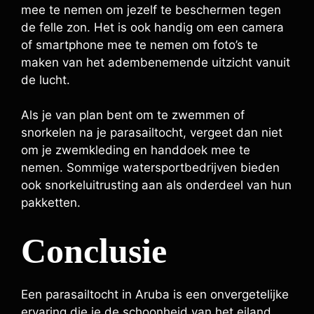
mee te nemen om jezelf te beschermen tegen
de felle zon. Het is ook handig om een camera
of smartphone mee te nemen om foto’s te
maken van het adembenemende uitzicht vanuit
de lucht.
Als je van plan bent om te zwemmen of
snorkelen na je parasailtocht, vergeet dan niet
om je zwemkleding en handdoek mee te
nemen. Sommige watersportbedrijven bieden
ook snorkeluitrusting aan als onderdeel van hun
pakketten.
Conclusie
Een parasailtocht in Aruba is een onvergetelijke
ervaring die je de schoonheid van het eiland