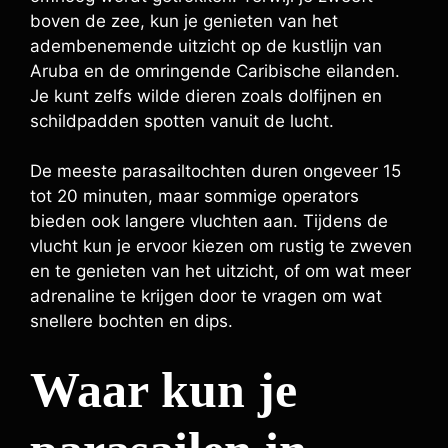
boven de zee, kun je genieten van het
adembenemende uitzicht op de kustlijn van
Aruba en de omringende Caribische eilanden.
Je kunt zelfs wilde dieren zoals dolfijnen en
schildpadden spotten vanuit de lucht.
De meeste parasailtochten duren ongeveer 15
tot 20 minuten, maar sommige operators
bieden ook langere vluchten aan. Tijdens de
vlucht kun je ervoor kiezen om rustig te zweven
en te genieten van het uitzicht, of om wat meer
adrenaline te krijgen door te vragen om wat
snellere bochten en dips.
Waar kun je