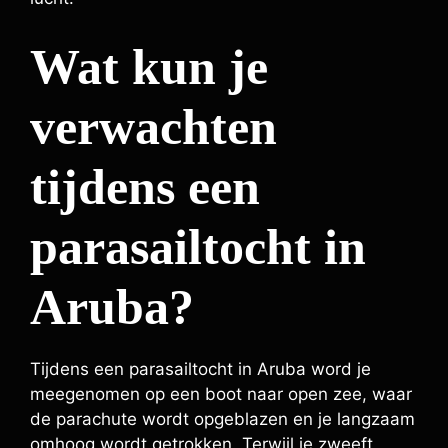
Wat kun je
verwachten
tijdens een
parasailtocht in
Aruba?
Tijdens een parasailtocht in Aruba word je
meegenomen op een boot naar open zee, waar
de parachute wordt opgeblazen en je langzaam
omhoog wordt getrokken. Terwijl je zweeft