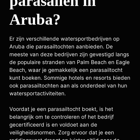
parasailen in
Aruba?
Er zijn verschillende watersportbedrijven op
Aruba die parasailtochten aanbieden. De
meeste van deze bedrijven zijn gevestigd langs
de populaire stranden van Palm Beach en Eagle
Beach, waar je gemakkelijk een parasailtocht
kunt boeken. Sommige hotels en resorts bieden
ook parasailtochten aan als onderdeel van hun
watersportactiviteiten.
Voordat je een parasailtocht boekt, is het
belangrijk om te controleren of het bedrijf
gecertificeerd is en voldoet aan de
veiligheidsnormen. Zorg ervoor dat je een