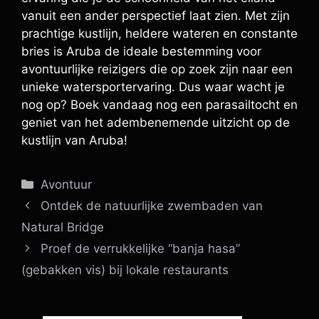
vanuit een ander perspectief laat zien. Met zijn
prachtige kustlijn, heldere wateren en constante
bries is Aruba de ideale bestemming voor
avontuurlijke reizigers die op zoek zijn naar een
unieke watersportervaring. Dus waar wacht je
nog op? Boek vandaag nog een parasailtocht en
geniet van het adembenemende uitzicht op de
kustlijn van Aruba!
Categorieën
Avontuur
Ontdek de natuurlijke zwembaden van
Natural Bridge
Proef de verrukkelijke “banja hasa”
(gebakken vis) bij lokale restaurants