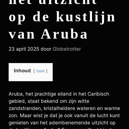
op de kustlijn
van Aruba
23 april 2025
door
Globetrotter
Inhoud
toon
Aruba, het prachtige eiland in het Caribisch
gebied, staat bekend om zijn witte
zandstranden, kristalheldere wateren en warme
zon. Maar wist je dat je ook vanuit de lucht kunt
genieten van het adembenemende uitzicht op