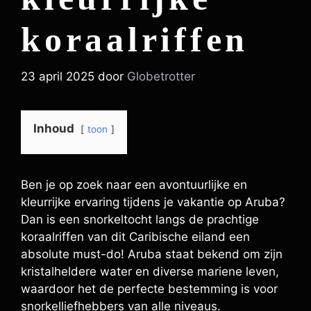
koraalriffen
23 april 2025
door
Globetrotter
Inhoud
toon
Ben je op zoek naar een avontuurlijke en
kleurrijke ervaring tijdens je vakantie op Aruba?
Dan is een snorkeltocht langs de prachtige
koraalriffen van dit Caribische eiland een
absolute must-do! Aruba staat bekend om zijn
kristalheldere water en diverse mariene leven,
waardoor het de perfecte bestemming is voor
snorkelliefhebbers van alle niveaus.