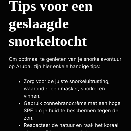
Tips voor een
geslaagde
snorkeltocht
Om optimaal te genieten van je snorkelavontuur
op Aruba, zijn hier enkele handige tips:
Zorg voor de juiste snorkeluitrusting,
waaronder een masker, snorkel en
vinnen.
Gebruik zonnebrandcrème met een hoge
SPF om je huid te beschermen tegen de
zon.
Respecteer de natuur en raak het koraal