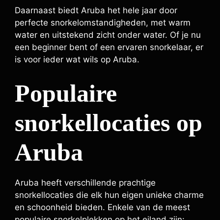
Daarnaast biedt Aruba het hele jaar door
perfecte snorkelomstandigheden, met warm
water en uitstekend zicht onder water. Of je nu
een beginner bent of een ervaren snorkelaar, er
is voor ieder wat wils op Aruba.
Populaire
snorkellocaties op
Aruba
Aruba heeft verschillende prachtige
snorkellocaties die elk hun eigen unieke charme
en schoonheid bieden. Enkele van de meest
populaire snorkelplekken op het eiland zijn: