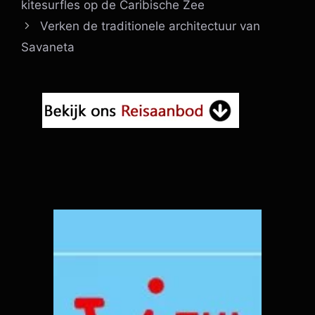
kitesurfles op de Caribische Zee
Verken de traditionele architectuur van
Savaneta