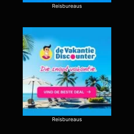
Reisbureaus
Reisbureaus