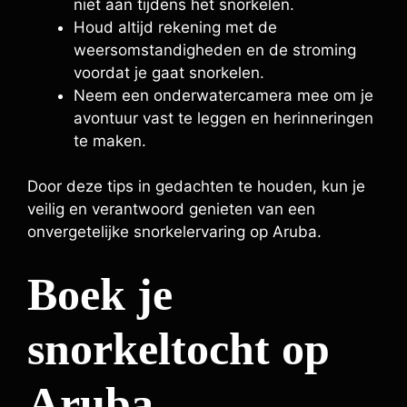
niet aan tijdens het snorkelen.
Houd altijd rekening met de
weersomstandigheden en de stroming
voordat je gaat snorkelen.
Neem een onderwatercamera mee om je
avontuur vast te leggen en herinneringen
te maken.
Door deze tips in gedachten te houden, kun je
veilig en verantwoord genieten van een
onvergetelijke snorkelervaring op Aruba.
Boek je
snorkeltocht op
Aruba