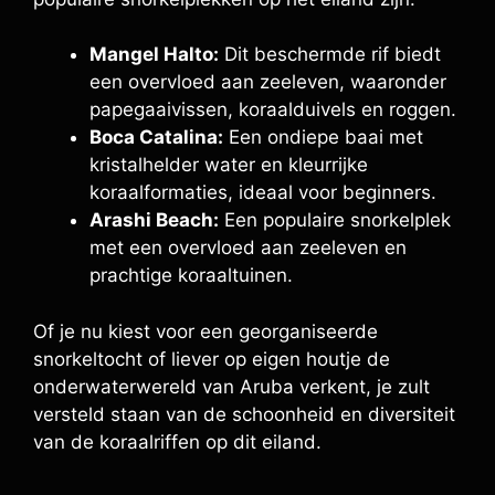
Mangel Halto:
Dit beschermde rif biedt
een overvloed aan zeeleven, waaronder
papegaaivissen, koraalduivels en roggen.
Boca Catalina:
Een ondiepe baai met
kristalhelder water en kleurrijke
koraalformaties, ideaal voor beginners.
Arashi Beach:
Een populaire snorkelplek
met een overvloed aan zeeleven en
prachtige koraaltuinen.
Of je nu kiest voor een georganiseerde
snorkeltocht of liever op eigen houtje de
onderwaterwereld van Aruba verkent, je zult
versteld staan van de schoonheid en diversiteit
van de koraalriffen op dit eiland.