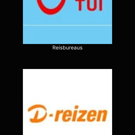
Reisbureaus