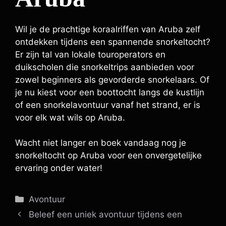
Wil je de prachtige koraalriffen van Aruba zelf
ontdekken tijdens een spannende snorkeltocht?
Er zijn tal van lokale touroperators en
duikscholen die snorkeltrips aanbieden voor
zowel beginners als gevorderde snorkelaars. Of
je nu kiest voor een boottocht langs de kustlijn
of een snorkelavontuur vanaf het strand, er is
voor elk wat wils op Aruba.
Wacht niet langer en boek vandaag nog je
snorkeltocht op Aruba voor een onvergetelijke
ervaring onder water!
Categorieën
Avontuur
Beleef een uniek avontuur tijdens een