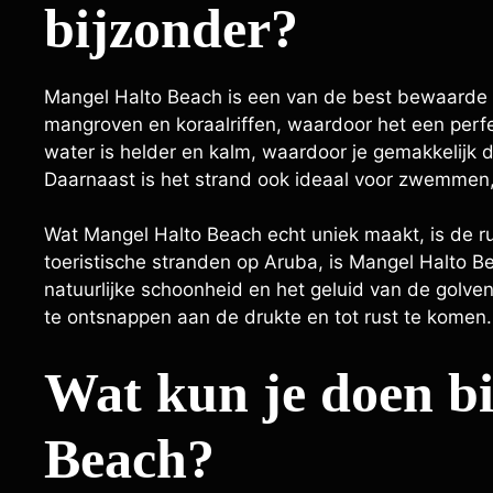
bijzonder?
Mangel Halto Beach is een van de best bewaarde
mangroven en koraalriffen, waardoor het een perfe
water is helder en kalm, waardoor je gemakkelijk d
Daarnaast is het strand ook ideaal voor zwemmen
Wat Mangel Halto Beach echt uniek maakt, is de rus
toeristische stranden op Aruba, is Mangel Halto B
natuurlijke schoonheid en het geluid van de golve
te ontsnappen aan de drukte en tot rust te komen.
Wat kun je doen b
Beach?