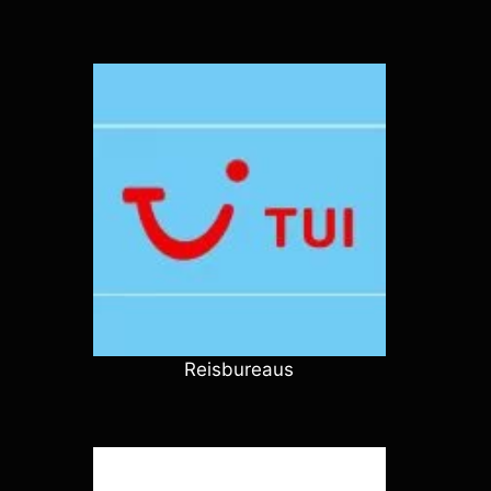
Reisbureaus