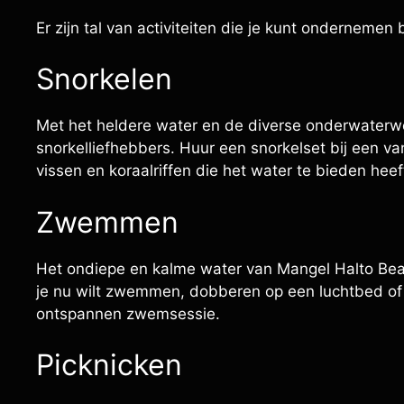
Er zijn tal van activiteiten die je kunt ondernemen
Snorkelen
Met het heldere water en de diverse onderwaterwe
snorkelliefhebbers. Huur een snorkelset bij een va
vissen en koraalriffen die het water te bieden heef
Zwemmen
Het ondiepe en kalme water van Mangel Halto Beac
je nu wilt zwemmen, dobberen op een luchtbed of 
ontspannen zwemsessie.
Picknicken