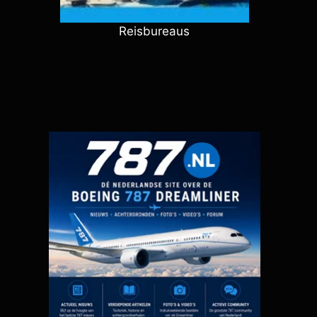
Reisbureaus