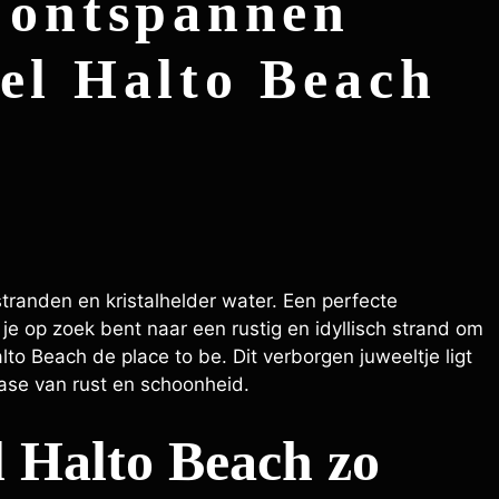
 ontspannen
el Halto Beach
tranden en kristalhelder water. Een perfecte
e op zoek bent naar een rustig en idyllisch strand om
to Beach de place to be. Dit verborgen juweeltje ligt
ase van rust en schoonheid.
 Halto Beach zo