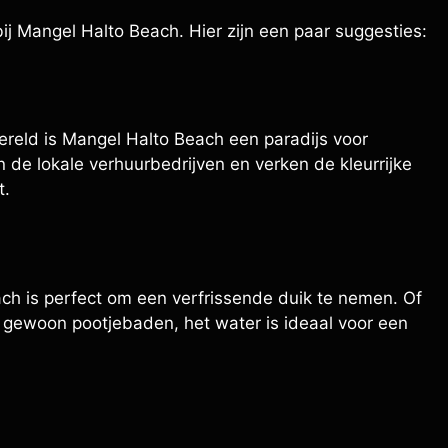
 bij Mangel Halto Beach. Hier zijn een paar suggesties:
reld is Mangel Halto Beach een paradijs voor
n de lokale verhuurbedrijven en verken de kleurrijke
t.
h is perfect om een verfrissende duik te nemen. Of
gewoon pootjebaden, het water is ideaal voor een