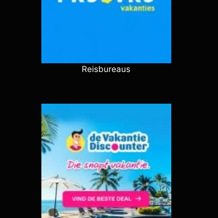
Reisbureaus