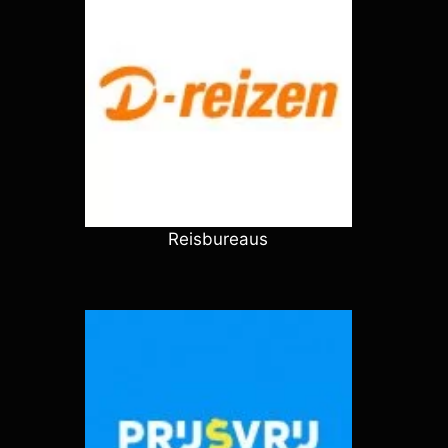
Reisbureaus