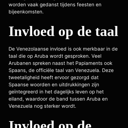
worden vaak gedanst tijdens feesten en
bijeenkomsten.
Invloed op de taal
De Venezolaanse invloed is ook merkbaar in de
taal die op Aruba wordt gesproken. Veel
Arubanen spreken naast het Papiaments ook
Spaans, de officiële taal van Venezuela. Deze
tweetaligheid heeft ervoor gezorgd dat
Spaanse woorden en uitdrukkingen zijn
geïntegreerd in het dagelijks leven op het
eiland, waardoor de band tussen Aruba en
Venezuela nog sterker wordt.
Invloed op de