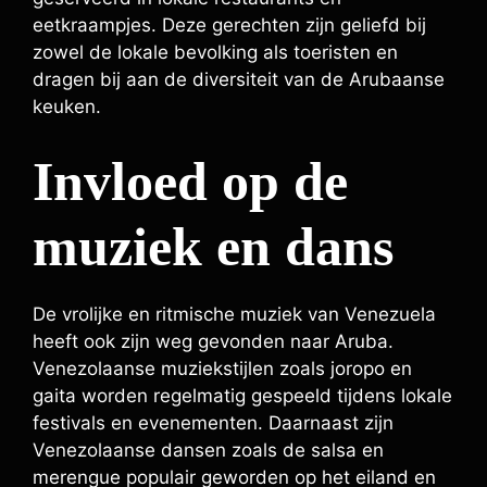
eetkraampjes. Deze gerechten zijn geliefd bij
zowel de lokale bevolking als toeristen en
dragen bij aan de diversiteit van de Arubaanse
keuken.
Invloed op de
muziek en dans
De vrolijke en ritmische muziek van Venezuela
heeft ook zijn weg gevonden naar Aruba.
Venezolaanse muziekstijlen zoals joropo en
gaita worden regelmatig gespeeld tijdens lokale
festivals en evenementen. Daarnaast zijn
Venezolaanse dansen zoals de salsa en
merengue populair geworden op het eiland en