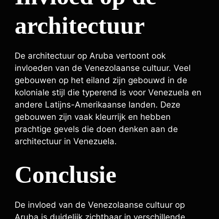
architectuur
De architectuur op Aruba vertoont ook
invloeden van de Venezolaanse cultuur. Veel
gebouwen op het eiland zijn gebouwd in de
koloniale stijl die typerend is voor Venezuela en
andere Latijns-Amerikaanse landen. Deze
gebouwen zijn vaak kleurrijk en hebben
prachtige gevels die doen denken aan de
architectuur in Venezuela.
Conclusie
De invloed van de Venezolaanse cultuur op
Aruba is duidelijk zichtbaar in verschillende