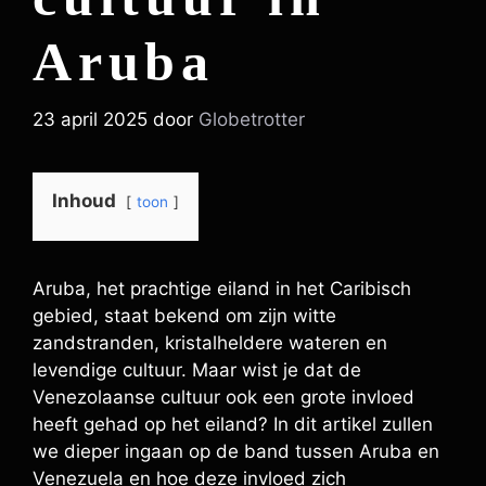
Aruba
23 april 2025
door
Globetrotter
Inhoud
toon
Aruba, het prachtige eiland in het Caribisch
gebied, staat bekend om zijn witte
zandstranden, kristalheldere wateren en
levendige cultuur. Maar wist je dat de
Venezolaanse cultuur ook een grote invloed
heeft gehad op het eiland? In dit artikel zullen
we dieper ingaan op de band tussen Aruba en
Venezuela en hoe deze invloed zich