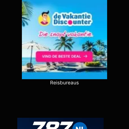
Reisbureaus