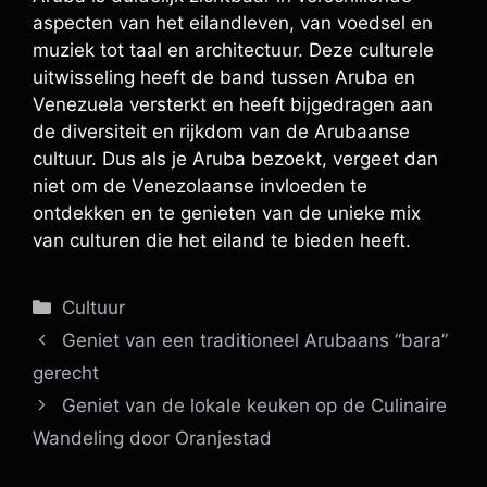
aspecten van het eilandleven, van voedsel en
muziek tot taal en architectuur. Deze culturele
uitwisseling heeft de band tussen Aruba en
Venezuela versterkt en heeft bijgedragen aan
de diversiteit en rijkdom van de Arubaanse
cultuur. Dus als je Aruba bezoekt, vergeet dan
niet om de Venezolaanse invloeden te
ontdekken en te genieten van de unieke mix
van culturen die het eiland te bieden heeft.
Categorieën
Cultuur
Geniet van een traditioneel Arubaans “bara”
gerecht
Geniet van de lokale keuken op de Culinaire
Wandeling door Oranjestad