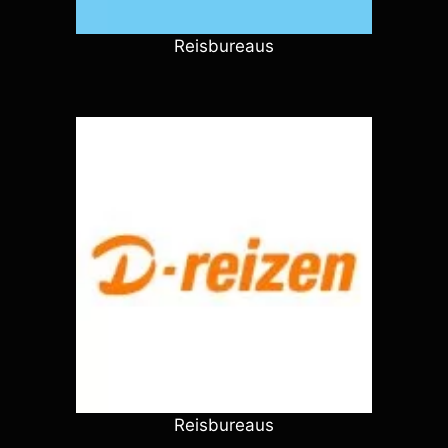
Reisbureaus
Reisbureaus