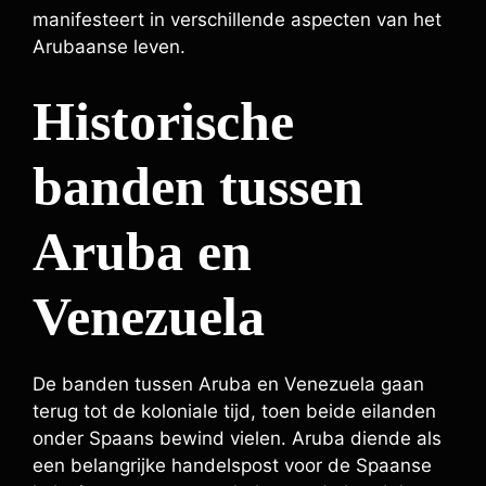
manifesteert in verschillende aspecten van het
Arubaanse leven.
Historische
banden tussen
Aruba en
Venezuela
De banden tussen Aruba en Venezuela gaan
terug tot de koloniale tijd, toen beide eilanden
onder Spaans bewind vielen. Aruba diende als
een belangrijke handelspost voor de Spaanse