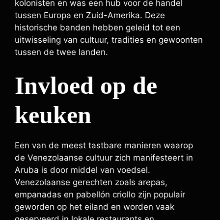
kolonisten en was een hub voor de handel
tussen Europa en Zuid-Amerika. Deze
historische banden hebben geleid tot een
uitwisseling van cultuur, tradities en gewoonten
tussen de twee landen.
Invloed op de
keuken
Een van de meest tastbare manieren waarop
de Venezolaanse cultuur zich manifesteert in
Aruba is door middel van voedsel.
Venezolaanse gerechten zoals arepas,
empanadas en pabellón criollo zijn populair
geworden op het eiland en worden vaak
geserveerd in lokale restaurants en