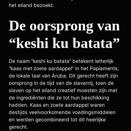
het eiland bezoekt.
De oorsprong van
“keshi ku batata”
De naam “keshi ku batata” betekent letterlijk
“kaas met zoete aardappel” in het Papiaments,
de lokale taal van Aruba. Dit gerecht heeft zijn
oorsprong in de tijd van de slavernij, toen de
slaven op het eiland creatief moesten zijn met
de ingrediënten die ze tot hun beschikking
hadden. Kaas en zoete aardappel waren
destijds veelvoorkomende voedingsmiddelen
en werden gecombineerd tot dit heerlijke
gerecht.