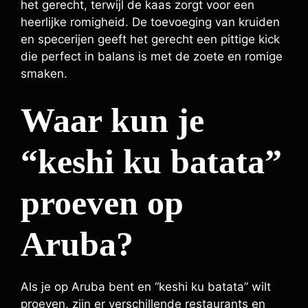
het gerecht, terwijl de kaas zorgt voor een
heerlijke romigheid. De toevoeging van kruiden
en specerijen geeft het gerecht een pittige kick
die perfect in balans is met de zoete en romige
smaken.
Waar kun je
“keshi ku batata”
proeven op
Aruba?
Als je op Aruba bent en “keshi ku batata” wilt
proeven, zijn er verschillende restaurants en