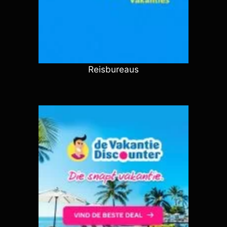
Reisbureaus