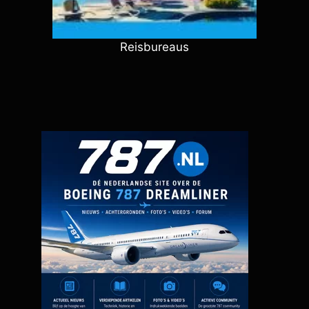
Reisbureaus