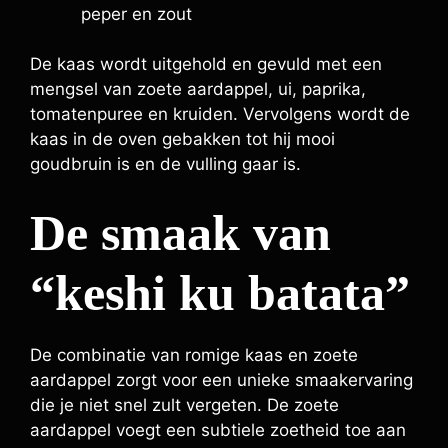
peper en zout
De kaas wordt uitgehold en gevuld met een
mengsel van zoete aardappel, ui, paprika,
tomatenpuree en kruiden. Vervolgens wordt de
kaas in de oven gebakken tot hij mooi
goudbruin is en de vulling gaar is.
De smaak van
“keshi ku batata”
De combinatie van romige kaas en zoete
aardappel zorgt voor een unieke smaakervaring
die je niet snel zult vergeten. De zoete
aardappel voegt een subtiele zoetheid toe aan