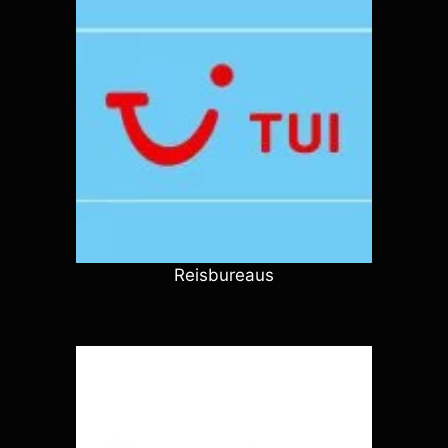
Reisbureaus