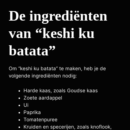
De ingrediënten
van “keshi ku
batata”
Om “keshi ku batata” te maken, heb je de
volgende ingrediënten nodig:
Harde kaas, zoals Goudse kaas
Zoete aardappel
Ui
Paprika
Tomatenpuree
Kruiden en specerijen, zoals knoflook,