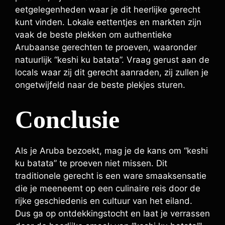
eetgelegenheden waar je dit heerlijke gerecht
kunt vinden. Lokale eettentjes en markten zijn
vaak de beste plekken om authentieke
Arubaanse gerechten te proeven, waaronder
natuurlijk “keshi ku batata”. Vraag gerust aan de
locals waar zij dit gerecht aanraden, zij zullen je
ongetwijfeld naar de beste plekjes sturen.
Conclusie
Als je Aruba bezoekt, mag je de kans om “keshi
ku batata” te proeven niet missen. Dit
traditionele gerecht is een ware smaaksensatie
die je meeneemt op een culinaire reis door de
rijke geschiedenis en cultuur van het eiland.
Dus ga op ontdekkingstocht en laat je verrassen