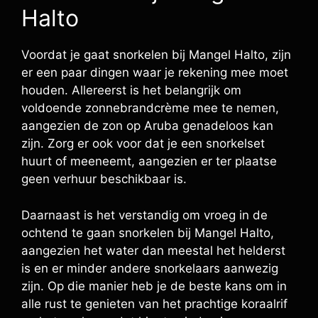
Halto
Voordat je gaat snorkelen bij Mangel Halto, zijn
er een paar dingen waar je rekening mee moet
houden. Allereerst is het belangrijk om
voldoende zonnebrandcrème mee te nemen,
aangezien de zon op Aruba genadeloos kan
zijn. Zorg er ook voor dat je een snorkelset
huurt of meeneemt, aangezien er ter plaatse
geen verhuur beschikbaar is.
Daarnaast is het verstandig om vroeg in de
ochtend te gaan snorkelen bij Mangel Halto,
aangezien het water dan meestal het helderst
is en er minder andere snorkelaars aanwezig
zijn. Op die manier heb je de beste kans om in
alle rust te genieten van het prachtige koraalrif