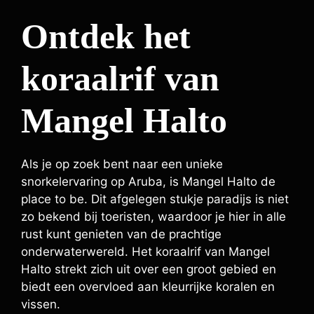
Ontdek het
koraalrif van
Mangel Halto
Als je op zoek bent naar een unieke
snorkelervaring op Aruba, is Mangel Halto de
place to be. Dit afgelegen stukje paradijs is niet
zo bekend bij toeristen, waardoor je hier in alle
rust kunt genieten van de prachtige
onderwaterwereld. Het koraalrif van Mangel
Halto strekt zich uit over een groot gebied en
biedt een overvloed aan kleurrijke koralen en
vissen.