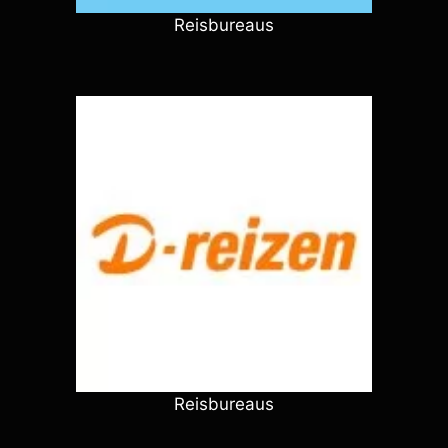
Reisbureaus
Reisbureaus