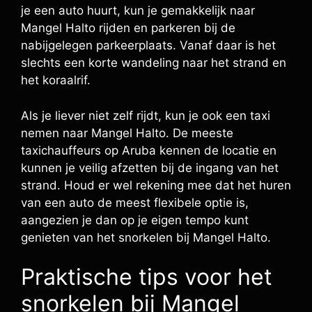
je een auto huurt, kun je gemakkelijk naar
Mangel Halto rijden en parkeren bij de
nabijgelegen parkeerplaats. Vanaf daar is het
slechts een korte wandeling naar het strand en
het koraalrif.
Als je liever niet zelf rijdt, kun je ook een taxi
nemen naar Mangel Halto. De meeste
taxichauffeurs op Aruba kennen de locatie en
kunnen je veilig afzetten bij de ingang van het
strand. Houd er wel rekening mee dat het huren
van een auto de meest flexibele optie is,
aangezien je dan op je eigen tempo kunt
genieten van het snorkelen bij Mangel Halto.
Praktische tips voor het
snorkelen bij Mangel