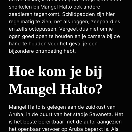
snorkelen bij Mangel Halto ook andere
zeedieren tegenkomt. Schildpadden zijn hier
regelmatig te zien, net als roggen, zeepaardjes
en zelfs octopussen. Vergeet dus niet om je
ogen goed open te houden en je camera bij de
hand te houden voor het geval je een
bijzondere ontmoeting hebt.
Hoe kom je bij
Mangel Halto?
Mangel Halto is gelegen aan de zuidkust van
Aruba, in de buurt van het stadje Savaneta. Het
is het beste bereikbaar met de auto, aangezien
het openbaar vervoer op Aruba beperkt is. Als