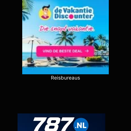
Reisbureaus