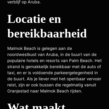
verblijf op Aruba.
Locatie en
bereikbaarheid
Malmok Beach is gelegen aan de
noordwestkust van Aruba, in de buurt van de
populaire hotels en resorts van Palm Beach. Het
strand is gemakkelijk bereikbaar met de auto of
taxi, en er is voldoende parkeergelegenheid in
de buurt. Als je liever met het openbaar vervoer
reist, zijn er ook bussen die regelmatig vanuit
Oranjestad naar Malmok Beach rijden.
Wat maakt