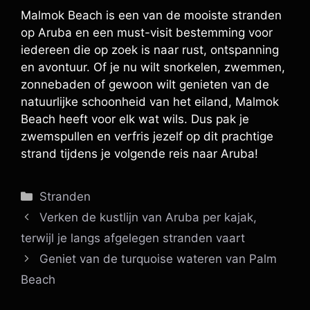
Malmok Beach is een van de mooiste stranden
op Aruba en een must-visit bestemming voor
iedereen die op zoek is naar rust, ontspanning
en avontuur. Of je nu wilt snorkelen, zwemmen,
zonnebaden of gewoon wilt genieten van de
natuurlijke schoonheid van het eiland, Malmok
Beach heeft voor elk wat wils. Dus pak je
zwemspullen en verfris jezelf op dit prachtige
strand tijdens je volgende reis naar Aruba!
Categorieën
Stranden
Verken de kustlijn van Aruba per kajak,
terwijl je langs afgelegen stranden vaart
Geniet van de turquoise wateren van Palm
Beach