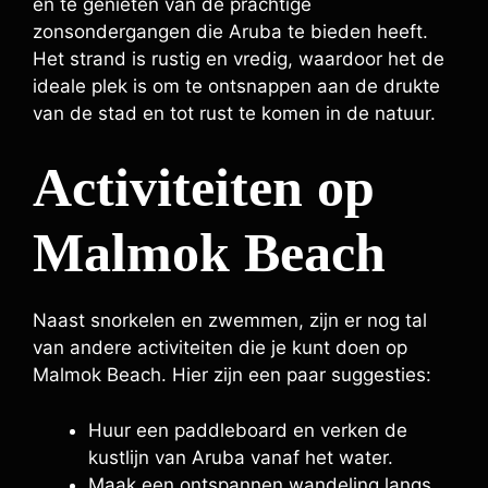
en te genieten van de prachtige
zonsondergangen die Aruba te bieden heeft.
Het strand is rustig en vredig, waardoor het de
ideale plek is om te ontsnappen aan de drukte
van de stad en tot rust te komen in de natuur.
Activiteiten op
Malmok Beach
Naast snorkelen en zwemmen, zijn er nog tal
van andere activiteiten die je kunt doen op
Malmok Beach. Hier zijn een paar suggesties:
Huur een paddleboard en verken de
kustlijn van Aruba vanaf het water.
Maak een ontspannen wandeling langs