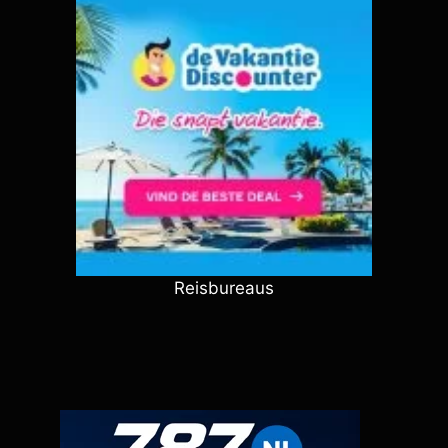
Reisbureaus