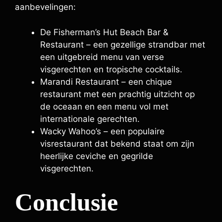
aanbevelingen:
De Fisherman’s Hut Beach Bar &
Restaurant – een gezellige strandbar met
een uitgebreid menu van verse
visgerechten en tropische cocktails.
Marandi Restaurant – een chique
restaurant met een prachtig uitzicht op
de oceaan en een menu vol met
internationale gerechten.
Wacky Wahoo’s – een populaire
visrestaurant dat bekend staat om zijn
heerlijke ceviche en gegrilde
visgerechten.
Conclusie