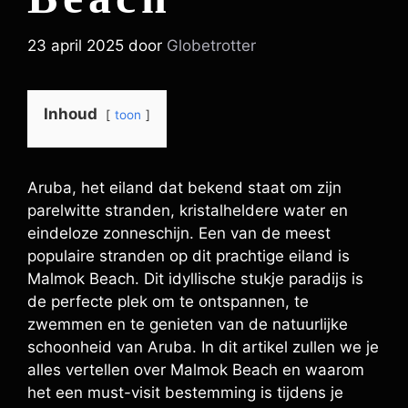
23 april 2025
door
Globetrotter
Inhoud
toon
Aruba, het eiland dat bekend staat om zijn
parelwitte stranden, kristalheldere water en
eindeloze zonneschijn. Een van de meest
populaire stranden op dit prachtige eiland is
Malmok Beach. Dit idyllische stukje paradijs is
de perfecte plek om te ontspannen, te
zwemmen en te genieten van de natuurlijke
schoonheid van Aruba. In dit artikel zullen we je
alles vertellen over Malmok Beach en waarom
het een must-visit bestemming is tijdens je