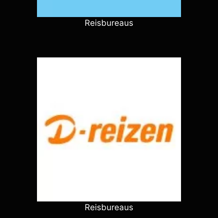
Reisbureaus
Reisbureaus