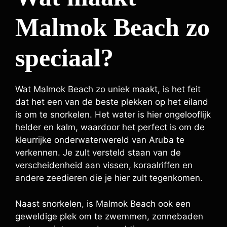
Malmok Beach zo
speciaal?
Wat Malmok Beach zo uniek maakt, is het feit
dat het een van de beste plekken op het eiland
is om te snorkelen. Het water is hier ongelooflijk
helder en kalm, waardoor het perfect is om de
kleurrijke onderwaterwereld van Aruba te
verkennen. Je zult versteld staan van de
verscheidenheid aan vissen, koraalriffen en
andere zeedieren die je hier zult tegenkomen.
Naast snorkelen, is Malmok Beach ook een
geweldige plek om te zwemmen, zonnebaden