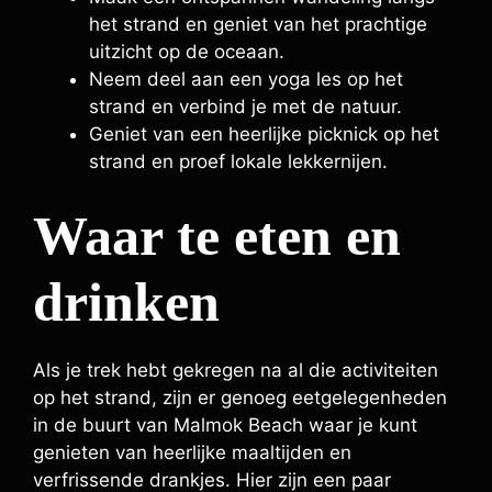
het strand en geniet van het prachtige
uitzicht op de oceaan.
Neem deel aan een yoga les op het
strand en verbind je met de natuur.
Geniet van een heerlijke picknick op het
strand en proef lokale lekkernijen.
Waar te eten en
drinken
Als je trek hebt gekregen na al die activiteiten
op het strand, zijn er genoeg eetgelegenheden
in de buurt van Malmok Beach waar je kunt
genieten van heerlijke maaltijden en
verfrissende drankjes. Hier zijn een paar