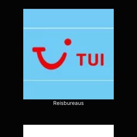
Reisbureaus