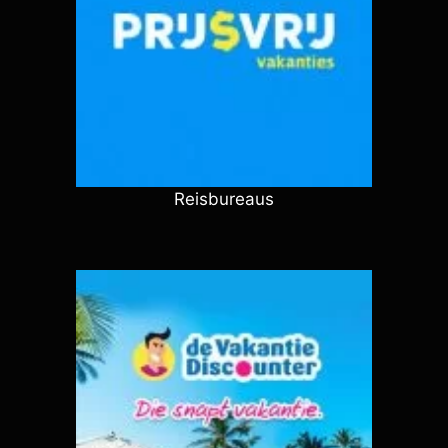
Reisbureaus