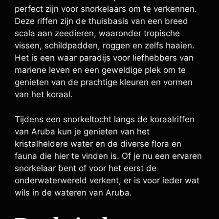
perfect zijn voor snorkelaars om te verkennen.
Deze riffen zijn de thuisbasis van een breed
scala aan zeedieren, waaronder tropische
vissen, schildpadden, roggen en zelfs haaien.
Het is een waar paradijs voor liefhebbers van
mariene leven en een geweldige plek om te
genieten van de prachtige kleuren en vormen
van het koraal.
Tijdens een snorkeltocht langs de koraalriffen
van Aruba kun je genieten van het
kristalheldere water en de diverse flora en
fauna die hier te vinden is. Of je nu een ervaren
snorkelaar bent of voor het eerst de
onderwaterwereld verkent, er is voor ieder wat
wils in de wateren van Aruba.