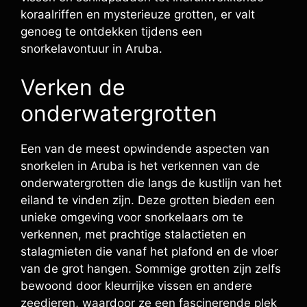
koraalriffen en mysterieuze grotten, er valt
genoeg te ontdekken tijdens een
snorkelavontuur in Aruba.
Verken de
onderwatergrotten
Een van de meest opwindende aspecten van
snorkelen in Aruba is het verkennen van de
onderwatergrotten die langs de kustlijn van het
eiland te vinden zijn. Deze grotten bieden een
unieke omgeving voor snorkelaars om te
verkennen, met prachtige stalactieten en
stalagmieten die vanaf het plafond en de vloer
van de grot hangen. Sommige grotten zijn zelfs
bewoond door kleurrijke vissen en andere
zeedieren, waardoor ze een fascinerende plek