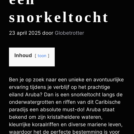
snorkeltocht
23 april 2025
door
Globetrotter
Inhoud
toon
Ben je op zoek naar een unieke en avontuurlijke
ervaring tijdens je verblijf op het prachtige
eiland Aruba? Dan is een snorkeltocht langs de
onderwatergrotten en riffen van dit Caribische
paradijs een absolute must-do! Aruba staat
bekend om zijn kristalheldere wateren,
kleurrijke koraalriffen en diverse mariene leven,
waardoor het de perfecte bestemming is voor