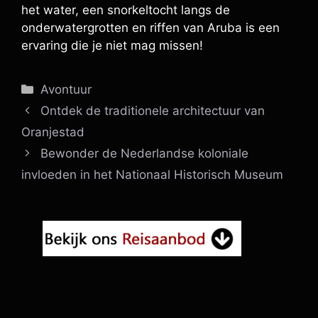
het water, een snorkeltocht langs de
onderwatergrotten en riffen van Aruba is een
ervaring die je niet mag missen!
Categorieën
Avontuur
Ontdek de traditionele architectuur van
Oranjestad
Bewonder de Nederlandse koloniale
invloeden in het Nationaal Historisch Museum