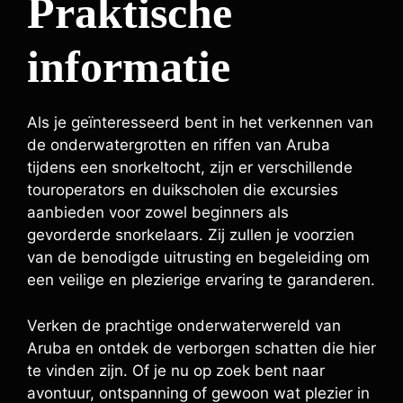
Praktische
informatie
Als je geïnteresseerd bent in het verkennen van
de onderwatergrotten en riffen van Aruba
tijdens een snorkeltocht, zijn er verschillende
touroperators en duikscholen die excursies
aanbieden voor zowel beginners als
gevorderde snorkelaars. Zij zullen je voorzien
van de benodigde uitrusting en begeleiding om
een veilige en plezierige ervaring te garanderen.
Verken de prachtige onderwaterwereld van
Aruba en ontdek de verborgen schatten die hier
te vinden zijn. Of je nu op zoek bent naar
avontuur, ontspanning of gewoon wat plezier in