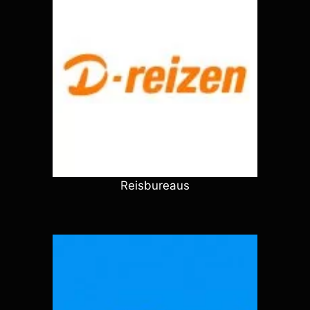
Reisbureaus