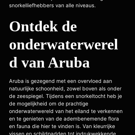
snorkelliefhebbers van alle niveaus.
Ontdek de
onderwaterwerel
d van Aruba
Aruba is gezegend met een overvloed aan
natuurlijke schoonheid, zowel boven als onder
de zeespiegel. Tijdens een snorkeltocht heb je
de mogelijkheid om de prachtige
onderwaterwereld van het eiland te verkennen
en te genieten van de adembenemende flora
en fauna die hier te vinden is. Van kleurrijke
vissen en schildpadden tot indrukwekkende