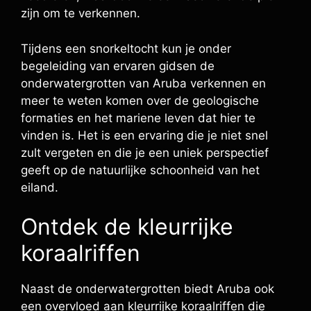
zijn om te verkennen.
Tijdens een snorkeltocht kun je onder
begeleiding van ervaren gidsen de
onderwatergrotten van Aruba verkennen en
meer te weten komen over de geologische
formaties en het mariene leven dat hier te
vinden is. Het is een ervaring die je niet snel
zult vergeten en die je een uniek perspectief
geeft op de natuurlijke schoonheid van het
eiland.
Ontdek de kleurrijke
koraalriffen
Naast de onderwatergrotten biedt Aruba ook
een overvloed aan kleurrijke koraalriffen die