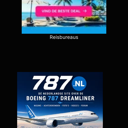
Reisbureaus