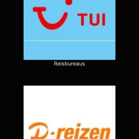
Reisbureaus