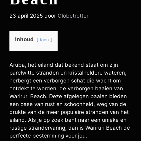
23 april 2025
door
Globetrotter
Inhoud
toon
Aruba, het eiland dat bekend staat om zijn
parelwitte stranden en kristalheldere wateren,
herbergt een verborgen schat die wacht om
ontdekt te worden: de verborgen baaien van
Wariruri Beach. Deze afgelegen baaien bieden
een oase van rust en schoonheid, weg van de
drukte van de meer populaire stranden van het
eiland. Als je op zoek bent naar een unieke en
rustige strandervaring, dan is Wariruri Beach de
perfecte bestemming voor jou.