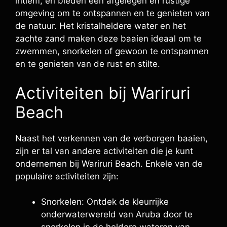
intiem, en bieden een afgelegen en rustige
omgeving om te ontspannen en te genieten van
de natuur. Het kristalheldere water en het
zachte zand maken deze baaien ideaal om te
zwemmen, snorkelen of gewoon te ontspannen
en te genieten van de rust en stilte.
Activiteiten bij Wariruri
Beach
Naast het verkennen van de verborgen baaien,
zijn er tal van andere activiteiten die je kunt
ondernemen bij Wariruri Beach. Enkele van de
populaire activiteiten zijn:
Snorkelen: Ontdek de kleurrijke
onderwaterwereld van Aruba door te