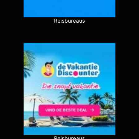
Reisbureaus
Reisbureaus