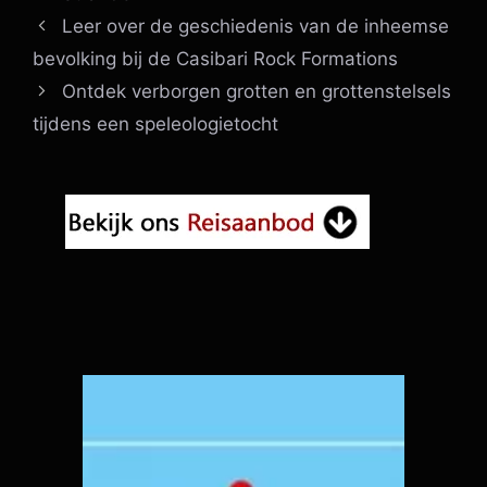
Leer over de geschiedenis van de inheemse
bevolking bij de Casibari Rock Formations
Ontdek verborgen grotten en grottenstelsels
tijdens een speleologietocht