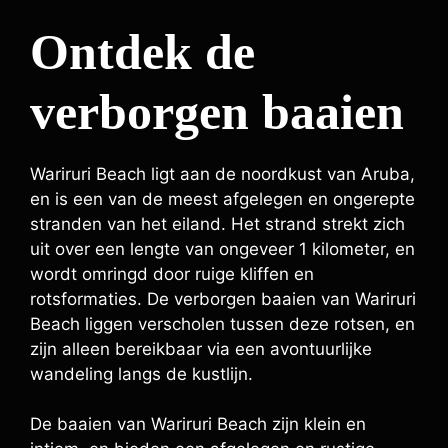
Ontdek de
verborgen baaien
Wariruri Beach ligt aan de noordkust van Aruba,
en is een van de meest afgelegen en ongerepte
stranden van het eiland. Het strand strekt zich
uit over een lengte van ongeveer 1 kilometer, en
wordt omringd door ruige kliffen en
rotsformaties. De verborgen baaien van Wariruri
Beach liggen verscholen tussen deze rotsen, en
zijn alleen bereikbaar via een avontuurlijke
wandeling langs de kustlijn.
De baaien van Wariruri Beach zijn klein en