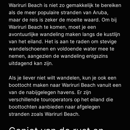
Wariruri Beach is niet zo gemakkelijk te bereiken
als de meer populaire stranden van Aruba,
maar de reis is zeker de moeite waard. Om bij
Wariruri Beach te komen, moet je een
avontuurlijke wandeling maken langs de kustlijn
van het eiland. Het is aan te raden om stevige
wandelschoenen en voldoende water mee te
nemen, aangezien de wandeling enigszins
uitdagend kan zijn.
Als je liever niet wilt wandelen, kun je ook een
boottocht maken naar Wariruri Beach vanuit een
van de nabijgelegen havens. Er zijn
verschillende touroperators op het eiland die
boottochten aanbieden naar afgelegen
stranden zoals Wariruri Beach.