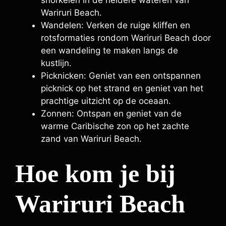
snorkelen in de heldere wateren van
Wariruri Beach.
Wandelen: Verken de ruige kliffen en
rotsformaties rondom Wariruri Beach door
een wandeling te maken langs de
kustlijn.
Picknicken: Geniet van een ontspannen
picknick op het strand en geniet van het
prachtige uitzicht op de oceaan.
Zonnen: Ontspan en geniet van de
warme Caribische zon op het zachte
zand van Wariruri Beach.
Hoe kom je bij
Wariruri Beach