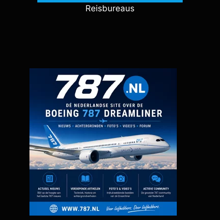
Reisbureaus