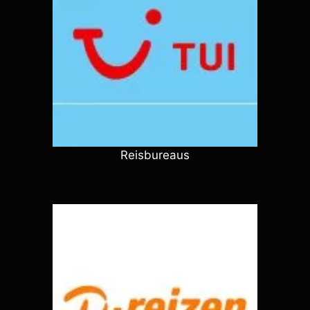
Reisbureaus