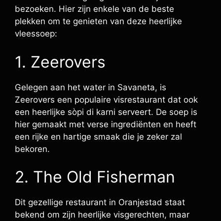
bezoeken. Hier zijn enkele van de beste
plekken om te genieten van deze heerlijke
vleessoep:
1. Zeerovers
Gelegen aan het water in Savaneta, is
Zeerovers een populaire visrestaurant dat ook
een heerlijke sòpi di karni serveert. De soep is
hier gemaakt met verse ingrediënten en heeft
een rijke en hartige smaak die je zeker zal
bekoren.
2. The Old Fisherman
Dit gezellige restaurant in Oranjestad staat
bekend om zijn heerlijke visgerechten, maar