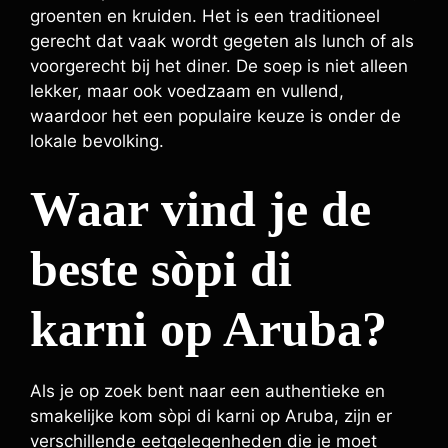
groenten en kruiden. Het is een traditioneel
gerecht dat vaak wordt gegeten als lunch of als
voorgerecht bij het diner. De soep is niet alleen
lekker, maar ook voedzaam en vullend,
waardoor het een populaire keuze is onder de
lokale bevolking.
Waar vind je de
beste sòpi di
karni op Aruba?
Als je op zoek bent naar een authentieke en
smakelijke kom sòpi di karni op Aruba, zijn er
verschillende eetgelegenheden die je moet