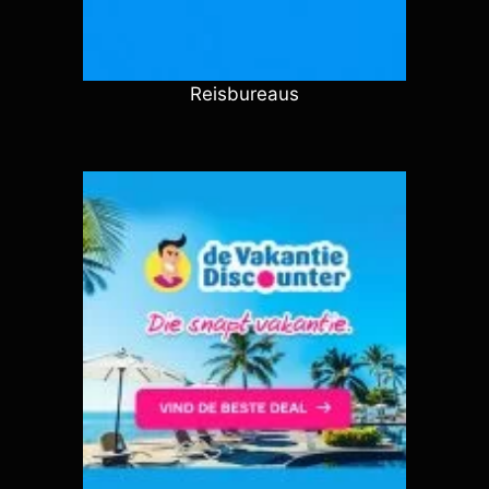
Reisbureaus