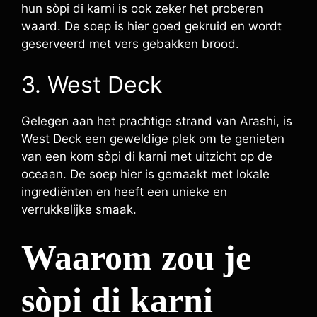
hun sòpi di karni is ook zeker het proberen
waard. De soep is hier goed gekruid en wordt
geserveerd met vers gebakken brood.
3. West Deck
Gelegen aan het prachtige strand van Arashi, is
West Deck een geweldige plek om te genieten
van een kom sòpi di karni met uitzicht op de
oceaan. De soep hier is gemaakt met lokale
ingrediënten en heeft een unieke en
verrukkelijke smaak.
Waarom zou je
sòpi di karni