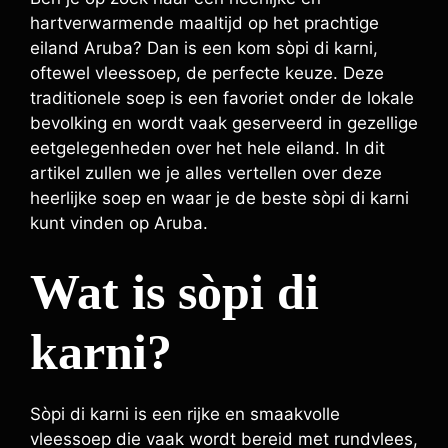
hartverwarmende maaltijd op het prachtige
eiland Aruba? Dan is een kom sòpi di karni,
oftewel vleessoep, de perfecte keuze. Deze
traditionele soep is een favoriet onder de lokale
bevolking en wordt vaak geserveerd in gezellige
eetgelegenheden over het hele eiland. In dit
artikel zullen we je alles vertellen over deze
heerlijke soep en waar je de beste sòpi di karni
kunt vinden op Aruba.
Wat is sòpi di
karni?
Sòpi di karni is een rijke en smaakvolle
vleessoep die vaak wordt bereid met rundvlees,