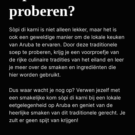
proberen?
Sòpi di karni is niet alleen lekker, maar het is
ook een geweldige manier om de lokale keuken
van Aruba te ervaren. Door deze traditionele
soep te proberen, krijg je een voorproefje van
de rijke culinaire tradities van het eiland en leer
je meer over de smaken en ingrediënten die
hier worden gebruikt.
Dus waar wacht je nog op? Verwen jezelf met
een smakelijke kom sòpi di karni bij een lokale
eetgelegenheid op Aruba en geniet van de
heerlijke smaken van dit traditionele gerecht. Je
zult er geen spijt van krijgen!